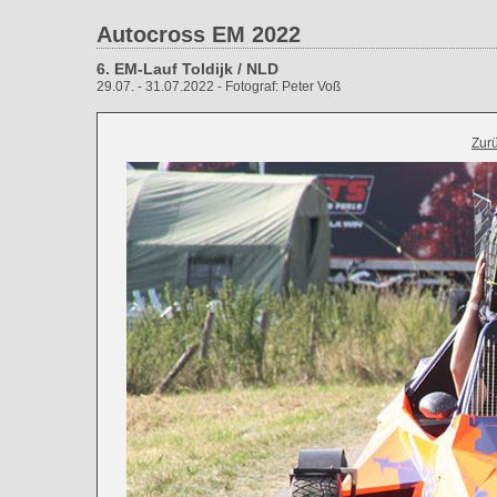
Autocross EM 2022
6. EM-Lauf Toldijk / NLD
29.07. - 31.07.2022 - Fotograf: Peter Voß
Zur