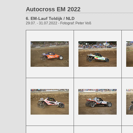
Autocross EM 2022
6. EM-Lauf Toldijk / NLD
29.07. - 31.07.2022 - Fotograf: Peter Voß