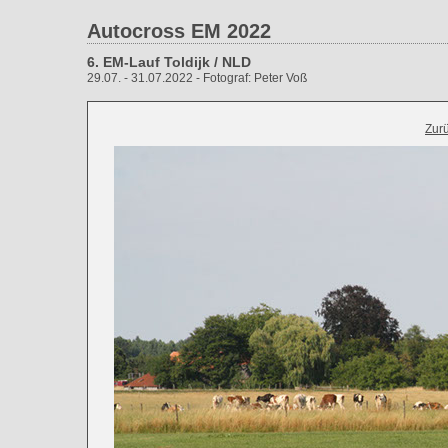
Autocross EM 2022
6. EM-Lauf Toldijk / NLD
29.07. - 31.07.2022 - Fotograf: Peter Voß
Zur